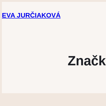
EVA JURČIAKOVÁ
Značk