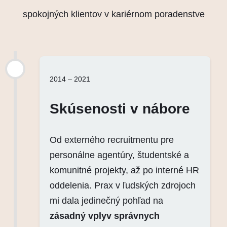
spokojných klientov v kariérnom poradenstve
2014 – 2021
Skúsenosti v nábore
Od externého recruitmentu pre
personálne agentúry, študentské a
komunitné projekty, až po interné HR
oddelenia. Prax v ľudských zdrojoch
mi dala jedinečný pohľad na
zásadný vplyv správnych