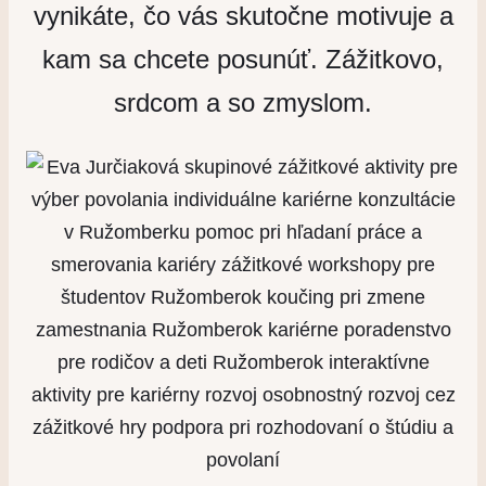
vynikáte, čo vás skutočne motivuje a
kam sa chcete posunúť. Zážitkovo,
srdcom a so zmyslom.