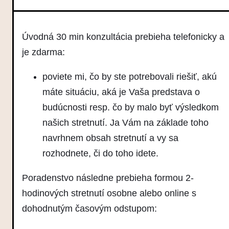
Úvodná 30 min konzultácia prebieha telefonicky a
je zdarma:
poviete mi, čo by ste potrebovali riešiť, akú
máte situáciu, aká je Vaša predstava o
budúcnosti resp. čo by malo byť výsledkom
našich stretnutí. Ja Vám na základe toho
navrhnem obsah stretnutí a vy sa
rozhodnete, či do toho idete.
Poradenstvo následne prebieha formou 2-
hodinových stretnutí osobne alebo online s
dohodnutým časovým odstupom: