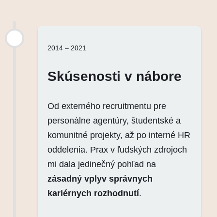
2014 – 2021
Skúsenosti v nábore
Od externého recruitmentu pre
personálne agentúry, študentské a
komunitné projekty, až po interné HR
oddelenia. Prax v ľudských zdrojoch
mi dala jedinečný pohľad na
zásadný vplyv správnych
kariérnych rozhodnutí
.