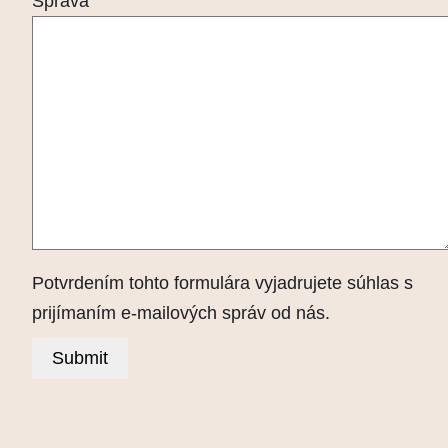
Správa
Potvrdením tohto formulára vyjadrujete súhlas s
prijímaním e-mailových správ od nás.
Submit