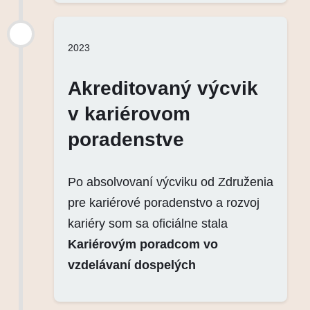
2023
Akreditovaný výcvik
v kariérovom
poradenstve
Po absolvovaní výcviku od Združenia
pre kariérové poradenstvo a rozvoj
kariéry som sa oficiálne stala
Kariérovým poradcom vo
vzdelávaní dospelých